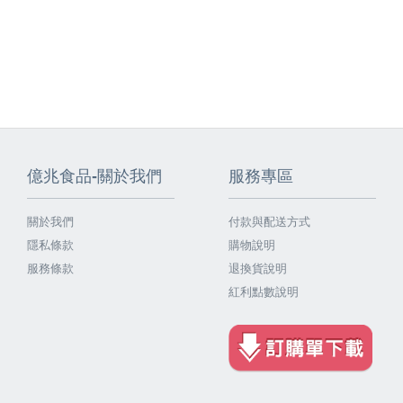
億兆食品-關於我們
服務專區
關於我們
付款與配送方式
隱私條款
購物說明
服務條款
退換貨說明
紅利點數說明