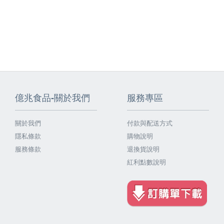
億兆食品-關於我們
服務專區
關於我們
付款與配送方式
隱私條款
購物說明
服務條款
退換貨說明
紅利點數說明