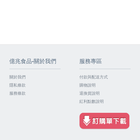
億兆食品-關於我們
服務專區
關於我們
付款與配送方式
隱私條款
購物說明
服務條款
退換貨說明
紅利點數說明