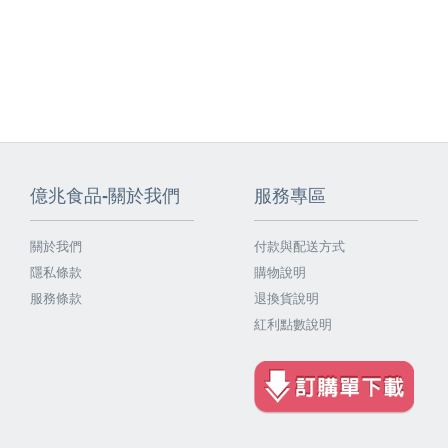
億兆食品-關於我們
服務專區
關於我們
付款與配送方式
隱私條款
購物說明
服務條款
退換貨說明
紅利點數說明