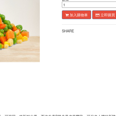
加入購物車
立即購買
SHARE