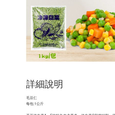
詳細說明
毛豆仁
每包:1公斤