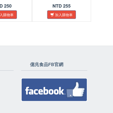
D 250
NTD 255
入購物車
加入購物車
億兆食品FB官網