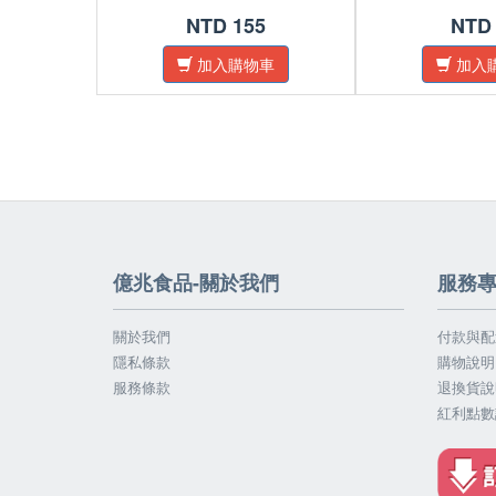
NTD 155
NTD
加入購物車
加入
億兆食品-關於我們
服務
關於我們
付款與配
隱私條款
購物說明
服務條款
退換貨說
紅利點數