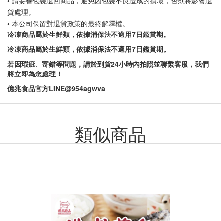
• 請妥善包裝退回商品，避免因包裝不良造成的損壞，否則將影響退
貨處理。
• 本公司保留對退貨政策的最終解釋權。
冷凍商品屬於生鮮類，依據消保法不適用7日鑑賞期。
冷凍商品屬於生鮮類，依據消保法不適用7日鑑賞期。
若因瑕疵、寄錯等問題，請於到貨24小時內拍照並聯繫客服，我們
將立即為您處理！
億兆食品官方LINE@954agwva
類似商品