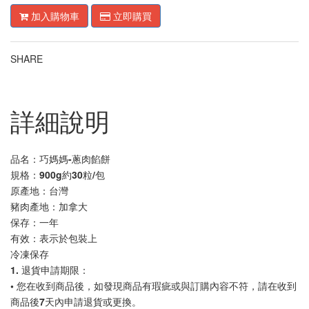
加入購物車
立即購買
SHARE
詳細說明
品名：巧媽媽-蔥肉餡餅
規格：900g約30粒/包
原產地：台灣
豬肉產地：加拿大
保存：一年
有效：表示於包裝上
冷凍保存
1. 退貨申請期限：
• 您在收到商品後，如發現商品有瑕疵或與訂購內容不符，請在收到
商品後7天內申請退貨或更換。