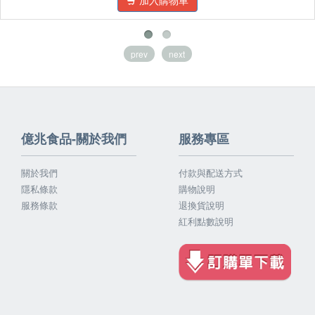
加入購物車
prev
next
億兆食品-關於我們
服務專區
關於我們
付款與配送方式
隱私條款
購物說明
服務條款
退換貨說明
紅利點數說明