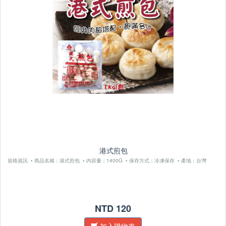
港式煎包
規格資訊 • 商品名稱：港式煎包 • 內容量：1400G • 保存方式：冷凍保存 • 產地：台灣
NTD 120