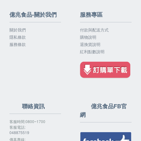
億兆食品-關於我們
服務專區
關於我們
付款與配送方式
隱私條款
購物說明
服務條款
退換貨說明
紅利點數說明
聯絡資訊
億兆食品FB官
網
客服時間:0800~1700
客服電話:
048875519
傳真專線: