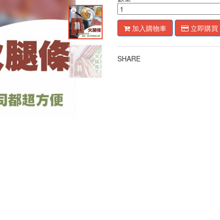
加入購物車
立即購買
SHARE