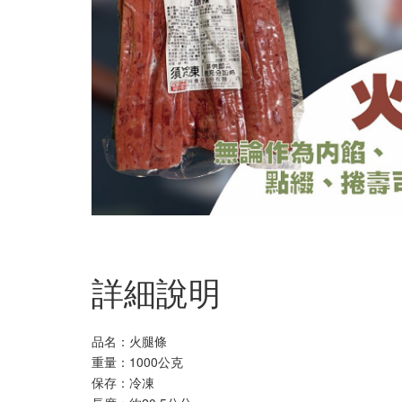
詳細說明
品名：火腿條
重量：1000公克
保存：冷凍