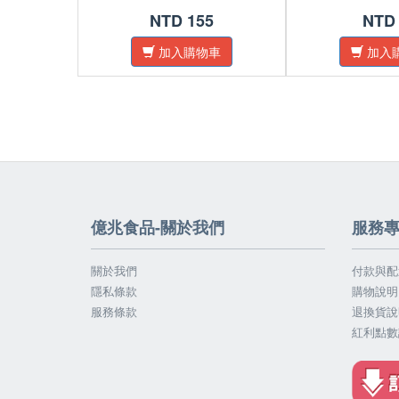
NTD 155
NTD
加入購物車
加入
億兆食品-關於我們
服務
關於我們
付款與配
隱私條款
購物說明
服務條款
退換貨說
紅利點數