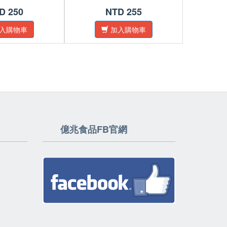
D 250
NTD 255
入購物車
加入購物車
億兆食品FB官網