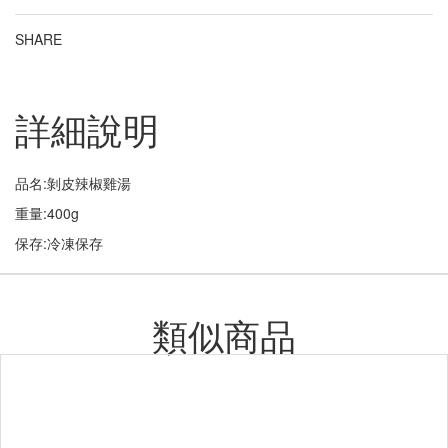
SHARE
詳細說明
品名:剝皮辣椒雞湯
重量:400g
保存:冷凍保存
類似商品