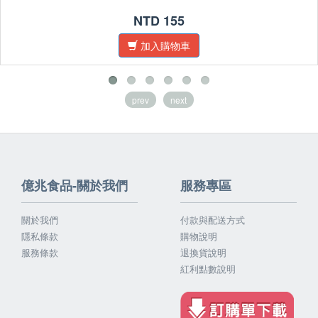
NTD 155
加入購物車
prev
next
億兆食品-關於我們
服務專區
關於我們
付款與配送方式
隱私條款
購物說明
服務條款
退換貨說明
紅利點數說明