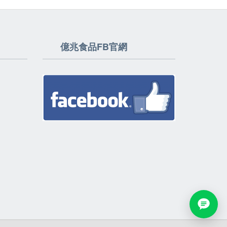
億兆食品FB官網