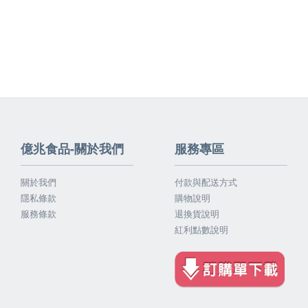
億兆食品-關於我們
服務專區
關於我們
付款與配送方式
隱私條款
購物說明
服務條款
退換貨說明
紅利點數說明