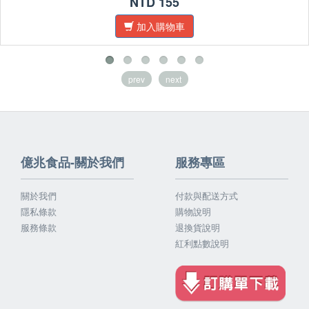
NTD 155
加入購物車
prev
next
億兆食品-關於我們
服務專區
關於我們
付款與配送方式
隱私條款
購物說明
服務條款
退換貨說明
紅利點數說明