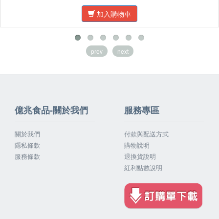
加入購物車
prev
next
億兆食品-關於我們
服務專區
關於我們
付款與配送方式
隱私條款
購物說明
服務條款
退換貨說明
紅利點數說明