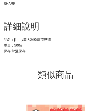
SHARE
詳細說明
品名：jimmy義大利松露蘑菇醬
重量：500g
保存:常溫保存
類似商品